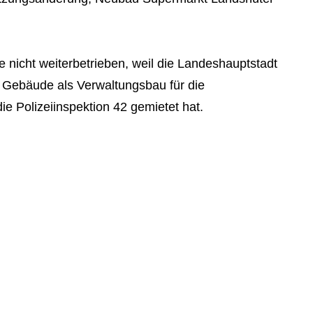
 nicht weiterbetrieben, weil die Landeshauptstadt
Gebäude als Verwaltungsbau für die
die Polizeiinspektion 42 gemietet hat.