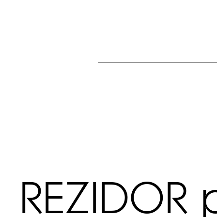
REZIDOR 