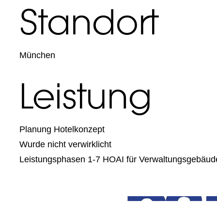
Standort
München
Leistung
Planung Hotelkonzept
Wurde nicht verwirklicht
Leistungsphasen 1-7 HOAI für Verwaltungsgebäud