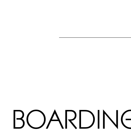
BOARDIN