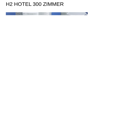
H2 HOTEL 300 ZIMMER