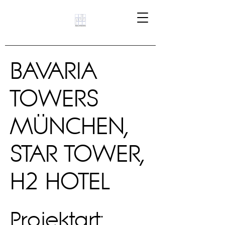
BAVARIA
TOWERS
MÜNCHEN,
STAR TOWER,
H2 HOTEL
Projektart: