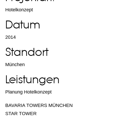
Hotelkonzept
Datum
2014
Standort
München
Leistungen
Planung Hotelkonzept
BAVARIA TOWERS MÜNCHEN
STAR TOWER